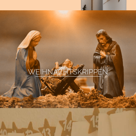
WEIHNACHTSKRIPPEN