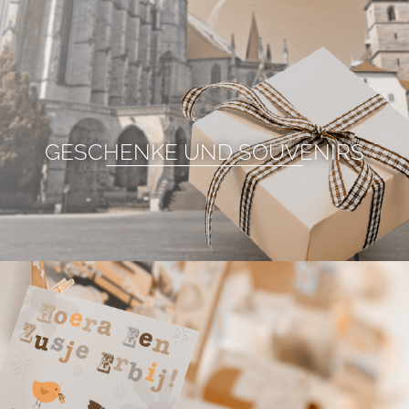
GESCHENKE UND SOUVENIRS